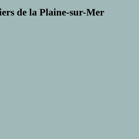
iers de la Plaine-sur-Mer