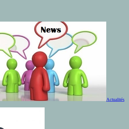
Actualités