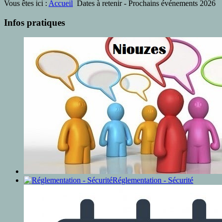
Vous êtes ici :
Accueil
Dates à retenir - Prochains événements 2026
Infos pratiques
Réglementation - Sécurité