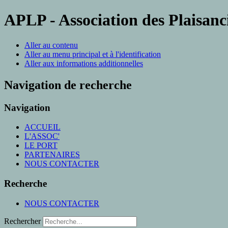
APLP - Association des Plaisanc
Aller au contenu
Aller au menu principal et à l'identification
Aller aux informations additionnelles
Navigation de recherche
Navigation
ACCUEIL
L'ASSOC'
LE PORT
PARTENAIRES
NOUS CONTACTER
Recherche
NOUS CONTACTER
Rechercher