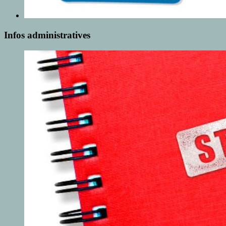
Infos administratives