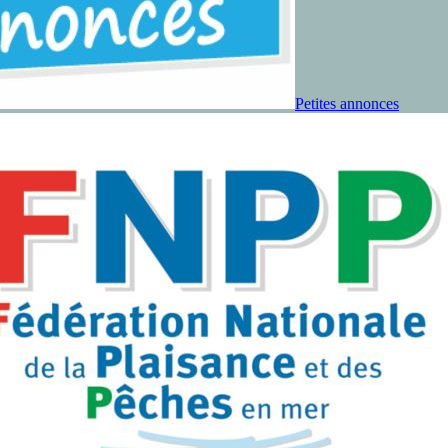
Petites annonces