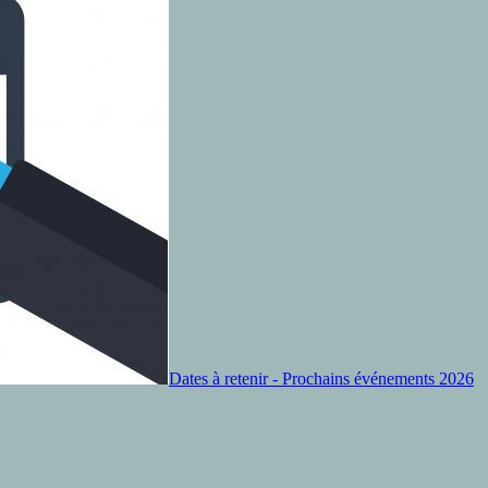
Dates à retenir - Prochains événements 2026