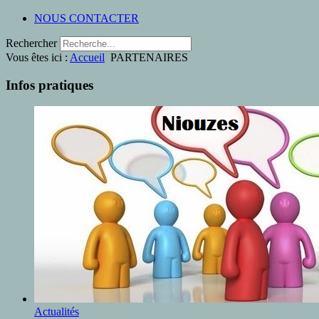
NOUS CONTACTER
Rechercher
Vous êtes ici :
Accueil
PARTENAIRES
Infos pratiques
Actualités