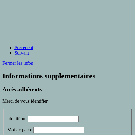
Précédent
Suivant
Fermer les infos
Informations supplémentaires
Accès adhérents
Merci de vous identifier.
Identifiant
Mot de passe