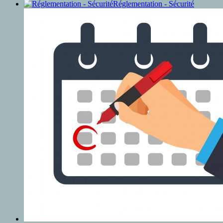
Réglementation - Sécurité