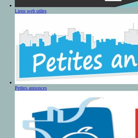
Liens web utiles
Petites annonces