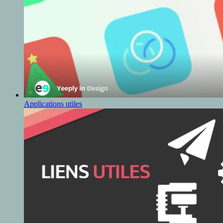
Applications utiles