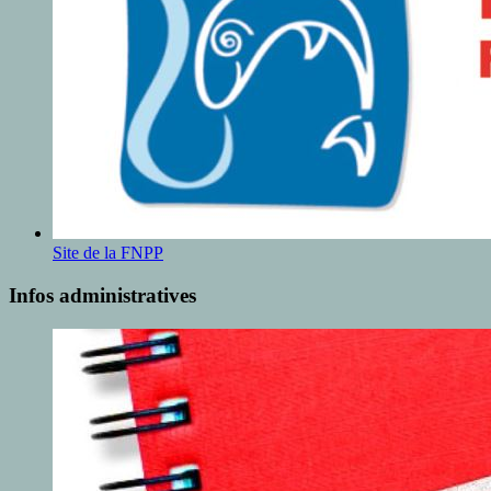
Site de la FNPP
Infos administratives